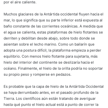
por el aire caliente.
Muchos glaciares de la Antártida occidental fluyen hacia el
mar, lo que significa que su parte inferior está expuesta al
baño constante de las corrientes oceánicas. A medida que
el agua se calienta, estas plataformas de hielo flotantes se
derriten y debilitan desde abajo, sobre todo donde se
asientan sobre el lecho marino. Como un bailarín que
adopta una postura difícil, la plataforma empieza a perder
equilibrio. Con menos hielo flotante para sujetarla, más
hielo del interior del continente se deslizaría hacia el
océano. Finalmente, el hielo de la orilla podría no soportar
su propio peso y romperse en pedazos.
Es probable que la capa de hielo de la Antártida Occidental
se haya derrumbado antes, en el pasado profundo de la
Tierra. Los científicos aún están tratando de averiguar
hasta qué punto el hielo actual está a punto de correr la