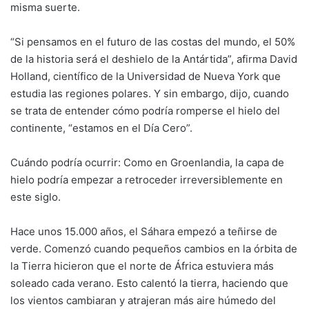
misma suerte.
“Si pensamos en el futuro de las costas del mundo, el 50%
de la historia será el deshielo de la Antártida”, afirma David
Holland, científico de la Universidad de Nueva York que
estudia las regiones polares. Y sin embargo, dijo, cuando
se trata de entender cómo podría romperse el hielo del
continente, “estamos en el Día Cero”.
Cuándo podría ocurrir: Como en Groenlandia, la capa de
hielo podría empezar a retroceder irreversiblemente en
este siglo.
Hace unos 15.000 años, el Sáhara empezó a teñirse de
verde. Comenzó cuando pequeños cambios en la órbita de
la Tierra hicieron que el norte de África estuviera más
soleado cada verano. Esto calentó la tierra, haciendo que
los vientos cambiaran y atrajeran más aire húmedo del