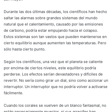
Durante las dos últimas décadas, los científicos han hecho
saltar las alarmas sobre grandes sistemas del mundo
natural que el calentamiento, causado por las emisiones
de carbono, podría estar empujando hacia el colapso.
Estos sistemas son tan vastos que pueden mantenerse en
cierto equilibrio aunque aumenten las temperaturas. Pero
sólo hasta cierto punto.
Según los científicos, una vez que el planeta se caliente
por encima de ciertos niveles, este equilibrio podría
perderse. Los efectos serían devastadores y difíciles de
revertir. No sería como girar un dial, sino como accionar un
interruptor. Un interruptor que no podría volver a activarse
fácilmente.
Cuando los corales se vuelven de un blanco fantasmal, no
están necesariamente muertos, ni sus arrecifes han