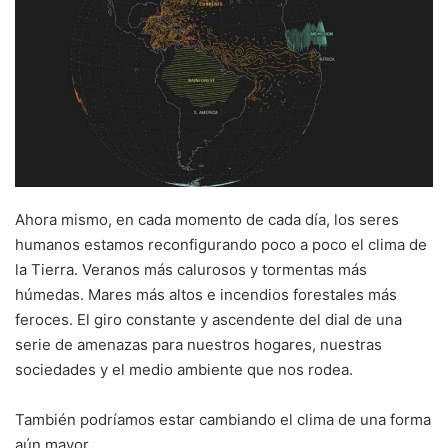
Ahora mismo, en cada momento de cada día, los seres
humanos estamos reconfigurando poco a poco el clima de
la Tierra. Veranos más calurosos y tormentas más
húmedas. Mares más altos e incendios forestales más
feroces. El giro constante y ascendente del dial de una
serie de amenazas para nuestros hogares, nuestras
sociedades y el medio ambiente que nos rodea.
También podríamos estar cambiando el clima de una forma
aún mayor.