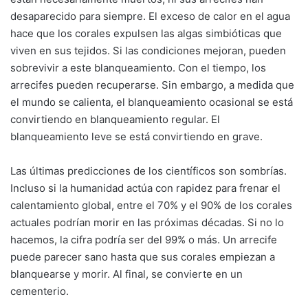
desaparecido para siempre. El exceso de calor en el agua
hace que los corales expulsen las algas simbióticas que
viven en sus tejidos. Si las condiciones mejoran, pueden
sobrevivir a este blanqueamiento. Con el tiempo, los
arrecifes pueden recuperarse. Sin embargo, a medida que
el mundo se calienta, el blanqueamiento ocasional se está
convirtiendo en blanqueamiento regular. El
blanqueamiento leve se está convirtiendo en grave.
Las últimas predicciones de los científicos son sombrías.
Incluso si la humanidad actúa con rapidez para frenar el
calentamiento global, entre el 70% y el 90% de los corales
actuales podrían morir en las próximas décadas. Si no lo
hacemos, la cifra podría ser del 99% o más. Un arrecife
puede parecer sano hasta que sus corales empiezan a
blanquearse y morir. Al final, se convierte en un
cementerio.