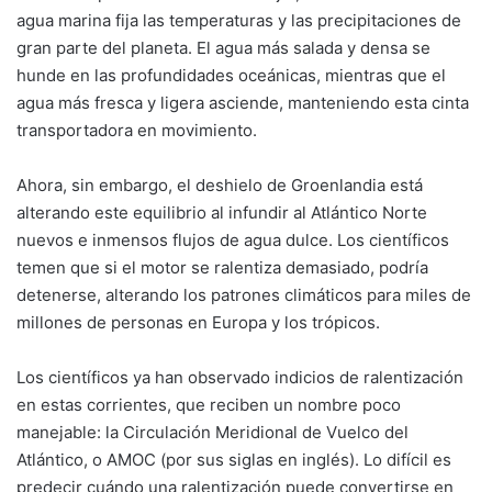
agua marina fija las temperaturas y las precipitaciones de
gran parte del planeta. El agua más salada y densa se
hunde en las profundidades oceánicas, mientras que el
agua más fresca y ligera asciende, manteniendo esta cinta
transportadora en movimiento.
Ahora, sin embargo, el deshielo de Groenlandia está
alterando este equilibrio al infundir al Atlántico Norte
nuevos e inmensos flujos de agua dulce. Los científicos
temen que si el motor se ralentiza demasiado, podría
detenerse, alterando los patrones climáticos para miles de
millones de personas en Europa y los trópicos.
Los científicos ya han observado indicios de ralentización
en estas corrientes, que reciben un nombre poco
manejable: la Circulación Meridional de Vuelco del
Atlántico, o AMOC (por sus siglas en inglés). Lo difícil es
predecir cuándo una ralentización puede convertirse en