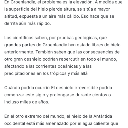
En Groenlandia, el problema es la elevación. A medida que
la superficie del hielo pierde altura, se sitúa a mayor
altitud, expuesta a un aire más cálido. Eso hace que se
derrita aún más rápido.
Los científicos saben, por pruebas geológicas, que
grandes partes de Groenlandia han estado libres de hielo
anteriormente. También saben que las consecuencias de
otro gran deshielo podrían repercutir en todo el mundo,
afectando a las corrientes oceánicas y a las
precipitaciones en los trópicos y más allá.
Cuándo podría ocurrir: El deshielo irreversible podría
comenzar este siglo y prolongarse durante cientos o
incluso miles de años.
En el otro extremo del mundo, el hielo de la Antártida
occidental está más amenazado por el agua caliente que