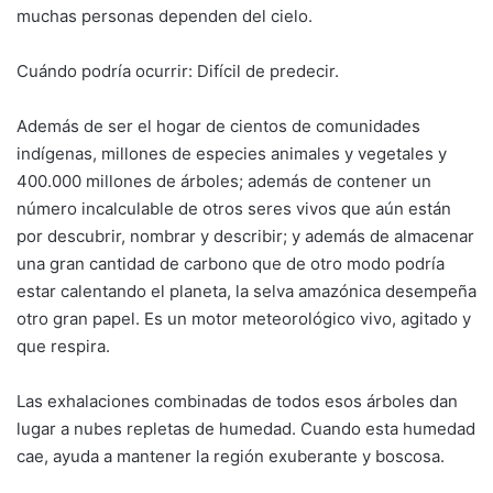
muchas personas dependen del cielo.
Cuándo podría ocurrir: Difícil de predecir.
Además de ser el hogar de cientos de comunidades
indígenas, millones de especies animales y vegetales y
400.000 millones de árboles; además de contener un
número incalculable de otros seres vivos que aún están
por descubrir, nombrar y describir; y además de almacenar
una gran cantidad de carbono que de otro modo podría
estar calentando el planeta, la selva amazónica desempeña
otro gran papel. Es un motor meteorológico vivo, agitado y
que respira.
Las exhalaciones combinadas de todos esos árboles dan
lugar a nubes repletas de humedad. Cuando esta humedad
cae, ayuda a mantener la región exuberante y boscosa.