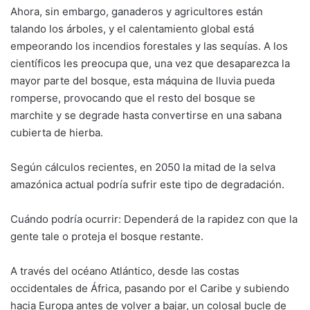
Ahora, sin embargo, ganaderos y agricultores están
talando los árboles, y el calentamiento global está
empeorando los incendios forestales y las sequías. A los
científicos les preocupa que, una vez que desaparezca la
mayor parte del bosque, esta máquina de lluvia pueda
romperse, provocando que el resto del bosque se
marchite y se degrade hasta convertirse en una sabana
cubierta de hierba.
Según cálculos recientes, en 2050 la mitad de la selva
amazónica actual podría sufrir este tipo de degradación.
Cuándo podría ocurrir: Dependerá de la rapidez con que la
gente tale o proteja el bosque restante.
A través del océano Atlántico, desde las costas
occidentales de África, pasando por el Caribe y subiendo
hacia Europa antes de volver a bajar, un colosal bucle de