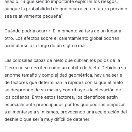
añadió. “Sigue siendo importante explorar los riesgos,
aunque la probabilidad de que ocurra en un futuro próximo
sea relativamente pequeña”.
Cuándo podría ocurrir: El momento variará de un lugar a
otro. Los efectos sobre el calentamiento global podrían
acumularse a lo largo de un siglo o más.
Las colosales capas de hielo que cubren los polos de la
Tierra no se derriten como un cubito de hielo. Debido a su
enorme tamaño y complejidad geométrica, hay una serie
de factores que determinan la rapidez con la que el hielo
se desprende de su masa y contribuye a la elevación de
los océanos. Entre estos factores, los científicos están
especialmente preocupados por los que podrían empezar
a alimentarse a sí mismos, provocando una aceleración del
deshielo que sería muy difícil de detener.