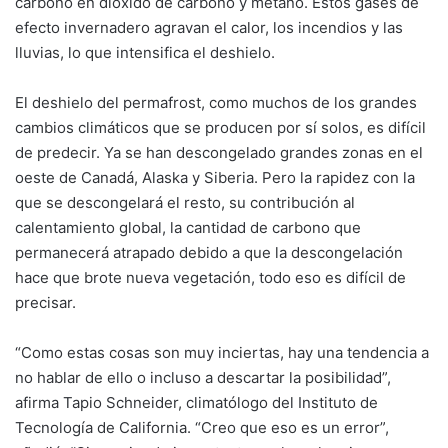
carbono en dióxido de carbono y metano. Estos gases de
efecto invernadero agravan el calor, los incendios y las
lluvias, lo que intensifica el deshielo.
El deshielo del permafrost, como muchos de los grandes
cambios climáticos que se producen por sí solos, es difícil
de predecir. Ya se han descongelado grandes zonas en el
oeste de Canadá, Alaska y Siberia. Pero la rapidez con la
que se descongelará el resto, su contribución al
calentamiento global, la cantidad de carbono que
permanecerá atrapado debido a que la descongelación
hace que brote nueva vegetación, todo eso es difícil de
precisar.
“Como estas cosas son muy inciertas, hay una tendencia a
no hablar de ello o incluso a descartar la posibilidad”,
afirma Tapio Schneider, climatólogo del Instituto de
Tecnología de California. “Creo que eso es un error”,