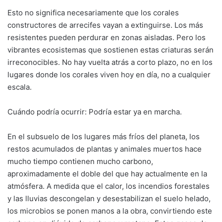
Esto no significa necesariamente que los corales
constructores de arrecifes vayan a extinguirse. Los más
resistentes pueden perdurar en zonas aisladas. Pero los
vibrantes ecosistemas que sostienen estas criaturas serán
irreconocibles. No hay vuelta atrás a corto plazo, no en los
lugares donde los corales viven hoy en día, no a cualquier
escala.
Cuándo podría ocurrir: Podría estar ya en marcha.
En el subsuelo de los lugares más fríos del planeta, los
restos acumulados de plantas y animales muertos hace
mucho tiempo contienen mucho carbono,
aproximadamente el doble del que hay actualmente en la
atmósfera. A medida que el calor, los incendios forestales
y las lluvias descongelan y desestabilizan el suelo helado,
los microbios se ponen manos a la obra, convirtiendo este