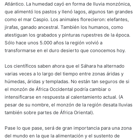
Atlántico. La humedad cayó en forma de lluvia monzónica,
que alimentó los pastos y llenó lagos, algunos tan grandes
como el mar Caspio. Los animales florecieron: elefantes,
jirafas, ganado ancestral. También los humanos, como
atestiguan los grabados y pinturas rupestres de la época.
Sólo hace unos 5.000 años la región volvió a
transformarse en el duro desierto que conocemos hoy.
Los científicos saben ahora que el Sáhara ha alternado
varias veces a lo largo del tiempo entre zonas áridas y
húmedas, áridas y templadas. No están tan seguros de si
el monzón de África Occidental podría cambiar o
intensificarse en respuesta al calentamiento actual. (A
pesar de su nombre, el monzón de la región desata lluvias
también sobre partes de África Oriental).
Pase lo que pase, será de gran importancia para una zona
del mundo en la que la alimentación y el sustento de