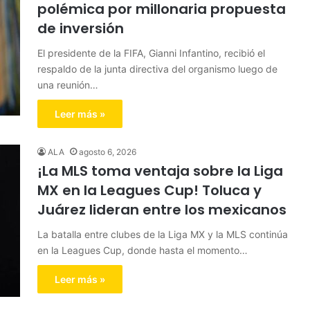
polémica por millonaria propuesta
de inversión
El presidente de la FIFA, Gianni Infantino, recibió el
respaldo de la junta directiva del organismo luego de
una reunión…
Leer más »
ALA
agosto 6, 2026
¡La MLS toma ventaja sobre la Liga
MX en la Leagues Cup! Toluca y
Juárez lideran entre los mexicanos
La batalla entre clubes de la Liga MX y la MLS continúa
en la Leagues Cup, donde hasta el momento…
Leer más »