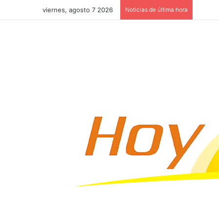
viernes, agosto 7 2026
Noticias de última hora