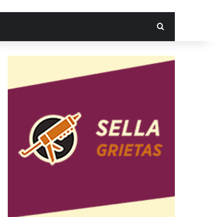
Search for