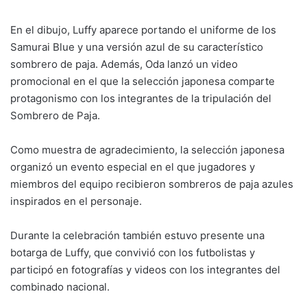
En el dibujo, Luffy aparece portando el uniforme de los
Samurai Blue y una versión azul de su característico
sombrero de paja. Además, Oda lanzó un video
promocional en el que la selección japonesa comparte
protagonismo con los integrantes de la tripulación del
Sombrero de Paja.
Como muestra de agradecimiento, la selección japonesa
organizó un evento especial en el que jugadores y
miembros del equipo recibieron sombreros de paja azules
inspirados en el personaje.
Durante la celebración también estuvo presente una
botarga de Luffy, que convivió con los futbolistas y
participó en fotografías y videos con los integrantes del
combinado nacional.