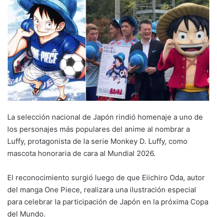
La selección nacional de Japón rindió homenaje a uno de
los personajes más populares del anime al nombrar a
Luffy, protagonista de la serie Monkey D. Luffy, como
mascota honoraria de cara al Mundial 2026.
El reconocimiento surgió luego de que Eiichiro Oda, autor
del manga One Piece, realizara una ilustración especial
para celebrar la participación de Japón en la próxima Copa
del Mundo.