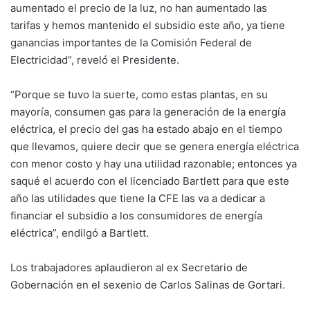
aumentado el precio de la luz, no han aumentado las
tarifas y hemos mantenido el subsidio este año, ya tiene
ganancias importantes de la Comisión Federal de
Electricidad”, reveló el Presidente.
“Porque se tuvo la suerte, como estas plantas, en su
mayoría, consumen gas para la generación de la energía
eléctrica, el precio del gas ha estado abajo en el tiempo
que llevamos, quiere decir que se genera energía eléctrica
con menor costo y hay una utilidad razonable; entonces ya
saqué el acuerdo con el licenciado Bartlett para que este
año las utilidades que tiene la CFE las va a dedicar a
financiar el subsidio a los consumidores de energía
eléctrica”, endilgó a Bartlett.
Los trabajadores aplaudieron al ex Secretario de
Gobernación en el sexenio de Carlos Salinas de Gortari.