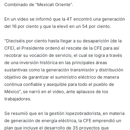
Combinado de “Mexicali Oriente”.
En un video se informó que la 4T encontró una generación
del 16 por ciento y que la elevó en un 54 por ciento.
“Dieciséis por ciento hasta llegar a su desaparición (de la
CFE), el Presidente ordenó el rescate de la CFE para así
recobrar su vocación de servicio, el cual se logra a través
de una inversión histórica en las principales áreas
sustantivas como la generación transmisión y distribución
objetivo de garantizar el suministro eléctrico de manera
continua confiable y asequible para todo el pueblo de
México”, se narró en el video, ante aplausos de los
trabajadores.
Se resumió que en la gestión lopezobradorista, en materia
de generación de energía eléctrica, la CFE emprendió un
plan que incluye el desarrollo de 35 proyectos que