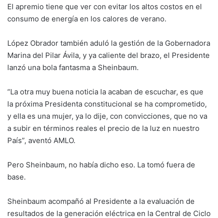
El apremio tiene que ver con evitar los altos costos en el
consumo de energía en los calores de verano.
López Obrador también aduló la gestión de la Gobernadora
Marina del Pilar Ávila, y ya caliente del brazo, el Presidente
lanzó una bola fantasma a Sheinbaum.
“La otra muy buena noticia la acaban de escuchar, es que
la próxima Presidenta constitucional se ha comprometido,
y ella es una mujer, ya lo dije, con convicciones, que no va
a subir en términos reales el precio de la luz en nuestro
País”, aventó AMLO.
Pero Sheinbaum, no había dicho eso. La tomó fuera de
base.
Sheinbaum acompañó al Presidente a la evaluación de
resultados de la generación eléctrica en la Central de Ciclo