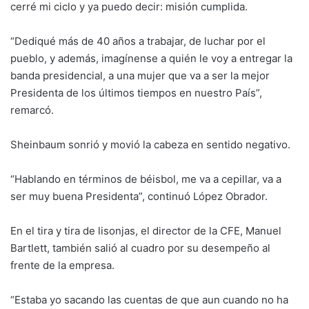
cerré mi ciclo y ya puedo decir: misión cumplida.
“Dediqué más de 40 años a trabajar, de luchar por el
pueblo, y además, imagínense a quién le voy a entregar la
banda presidencial, a una mujer que va a ser la mejor
Presidenta de los últimos tiempos en nuestro País”,
remarcó.
Sheinbaum sonrió y movió la cabeza en sentido negativo.
“Hablando en términos de béisbol, me va a cepillar, va a
ser muy buena Presidenta”, continuó López Obrador.
En el tira y tira de lisonjas, el director de la CFE, Manuel
Bartlett, también salió al cuadro por su desempeño al
frente de la empresa.
“Estaba yo sacando las cuentas de que aun cuando no ha