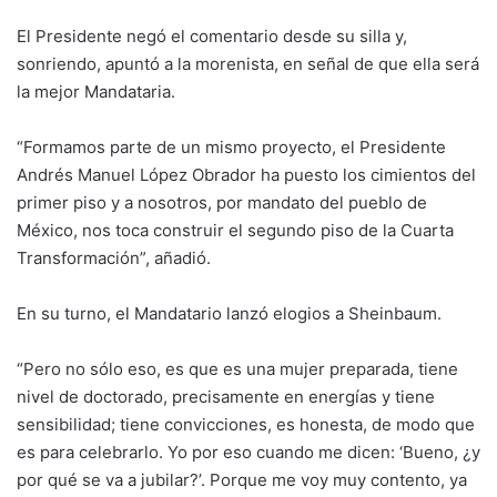
El Presidente negó el comentario desde su silla y,
sonriendo, apuntó a la morenista, en señal de que ella será
la mejor Mandataria.
“Formamos parte de un mismo proyecto, el Presidente
Andrés Manuel López Obrador ha puesto los cimientos del
primer piso y a nosotros, por mandato del pueblo de
México, nos toca construir el segundo piso de la Cuarta
Transformación”, añadió.
En su turno, el Mandatario lanzó elogios a Sheinbaum.
“Pero no sólo eso, es que es una mujer preparada, tiene
nivel de doctorado, precisamente en energías y tiene
sensibilidad; tiene convicciones, es honesta, de modo que
es para celebrarlo. Yo por eso cuando me dicen: ‘Bueno, ¿y
por qué se va a jubilar?’. Porque me voy muy contento, ya