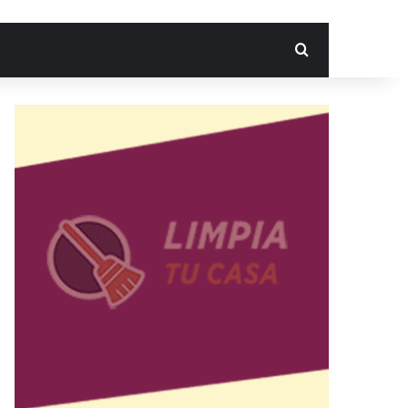
Search for