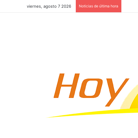
viernes, agosto 7 2026
Noticias de última hora