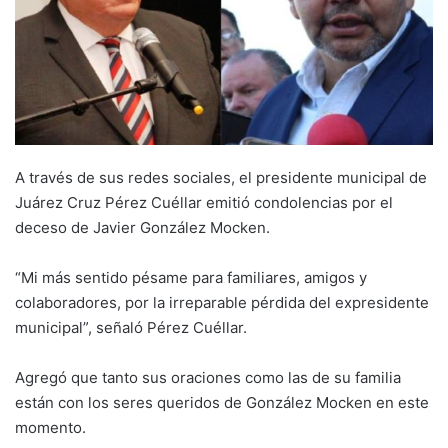
A través de sus redes sociales, el presidente municipal de
Juárez Cruz Pérez Cuéllar emitió condolencias por el
deceso de Javier González Mocken.
“Mi más sentido pésame para familiares, amigos y
colaboradores, por la irreparable pérdida del expresidente
municipal”, señaló Pérez Cuéllar.
Agregó que tanto sus oraciones como las de su familia
están con los seres queridos de González Mocken en este
momento.