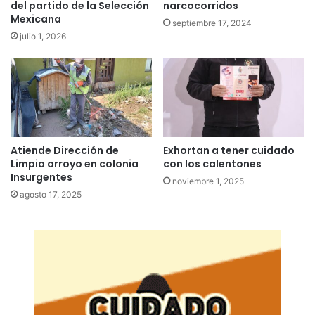
del partido de la Selección
narcocorridos
Mexicana
septiembre 17, 2024
julio 1, 2026
Atiende Dirección de
Exhortan a tener cuidado
Limpia arroyo en colonia
con los calentones
Insurgentes
noviembre 1, 2025
agosto 17, 2025