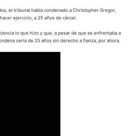
os, el tribunal había condenado a Christopher Gregor,
hacer ejercicio, a 25 años de cárcel.
sciencia lo que hizo y que, a pesar de que se enfrentaba a
ondena sería de 25 años sin derecho a fianza, por ahora.