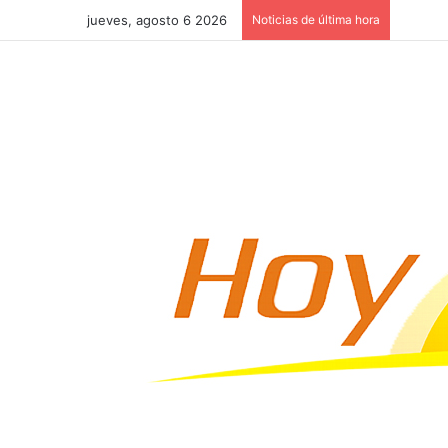
jueves, agosto 6 2026
Noticias de última hora