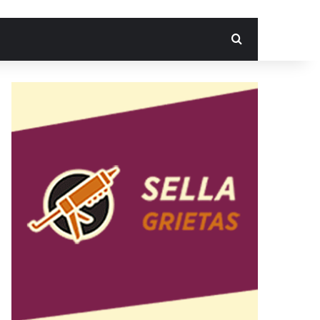
Search for