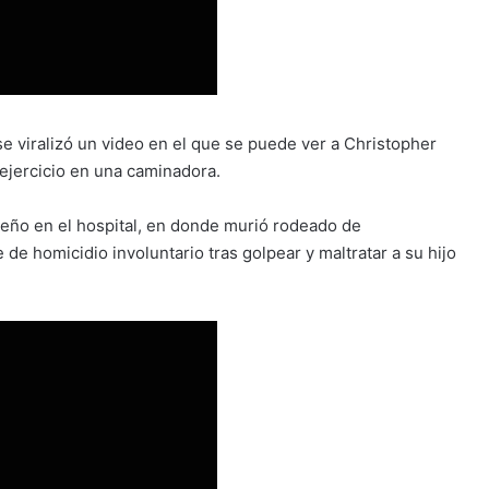
e viralizó un video en el que se puede ver a Christopher
ejercicio en una caminadora.
eño en el hospital, en donde murió rodeado de
de homicidio involuntario tras golpear y maltratar a su hijo