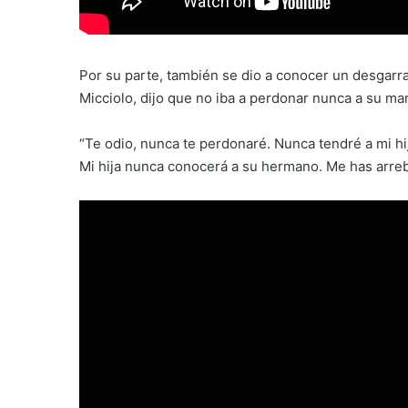
Por su parte, también se dio a conocer un desgarr
Micciolo, dijo que no iba a perdonar nunca a su ma
“Te odio, nunca te perdonaré. Nunca tendré a mi hij
Mi hija nunca conocerá a su hermano. Me has arreb