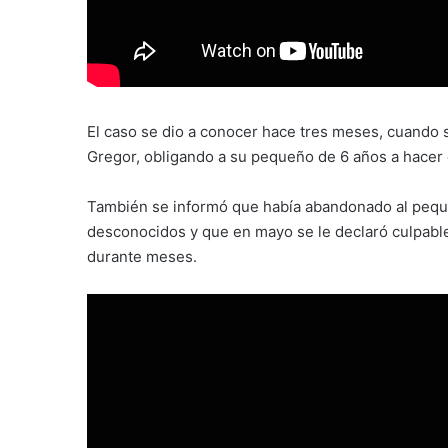
El caso se dio a conocer hace tres meses, cuando s
Gregor, obligando a su pequeño de 6 años a hacer 
También se informó que había abandonado al pequ
desconocidos y que en mayo se le declaró culpable 
durante meses.