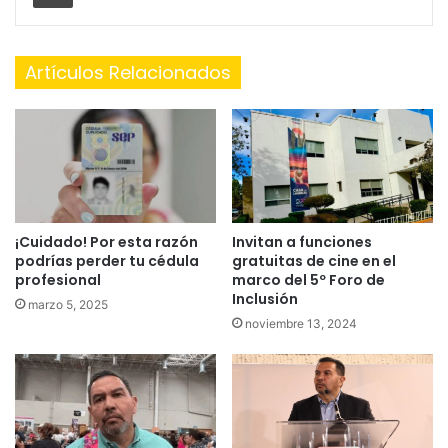
Artículos Relacionados
¡Cuidado! Por esta razón
Invitan a funciones
podrías perder tu cédula
gratuitas de cine en el
profesional
marco del 5º Foro de
Inclusión
marzo 5, 2025
noviembre 13, 2024