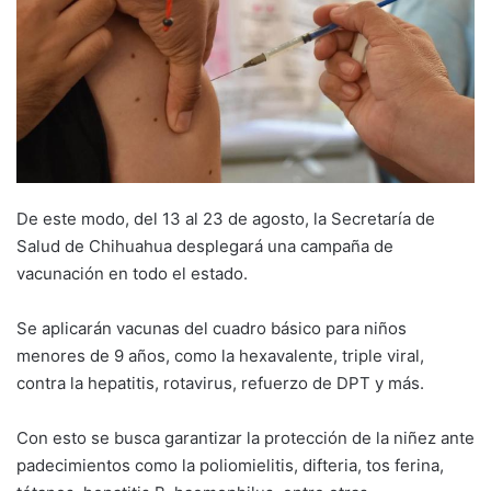
De este modo, del 13 al 23 de agosto, la Secretaría de
Salud de Chihuahua desplegará una campaña de
vacunación en todo el estado.
Se aplicarán vacunas del cuadro básico para niños
menores de 9 años, como la hexavalente, triple viral,
contra la hepatitis, rotavirus, refuerzo de DPT y más.
Con esto se busca garantizar la protección de la niñez ante
padecimientos como la poliomielitis, difteria, tos ferina,