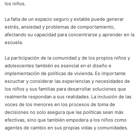
los niños.
La falta de un espacio seguro y estable puede generar
estrés, ansiedad y problemas de comportamiento,
afectando su capacidad para concentrarse y aprender en la
escuela.
La participación de la comunidad y de los propios niños y
adolescentes también es esencial en el diseño e
implementación de políticas de vivienda. Es importante
escuchar y considerar las experiencias y necesidades de
los niños y sus familias para desarrollar soluciones que
realmente respondan a sus realidades. La inclusión de las
voces de los menores en los procesos de toma de
decisiones no solo asegura que las políticas sean más
efectivas, sino que también empodera a los niños como
agentes de cambio en sus propias vidas y comunidades.