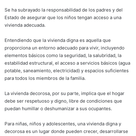
Se ha subrayado la responsabilidad de los padres y del
Estado de asegurar que los niños tengan acceso a una
vivienda adecuada.
Entendiendo que la vivienda digna es aquella que
proporciona un entorno adecuado para vivir, incluyendo
elementos básicos como la seguridad, la salubridad, la
estabilidad estructural, el acceso a servicios básicos (agua
potable, saneamiento, electricidad) y espacios suficientes
para todos los miembros de la familia.
La vivienda decorosa, por su parte, implica que el hogar
debe ser respetuoso y digno, libre de condiciones que
puedan humillar o deshumanizar a sus ocupantes.
Para niñas, niños y adolescentes, una vivienda digna y
decorosa es un lugar donde pueden crecer, desarrollarse