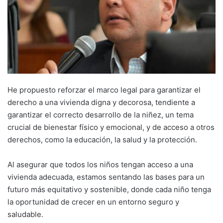
He propuesto reforzar el marco legal para garantizar el
derecho a una vivienda digna y decorosa, tendiente a
garantizar el correcto desarrollo de la niñez, un tema
crucial de bienestar físico y emocional, y de acceso a otros
derechos, como la educación, la salud y la protección.
Al asegurar que todos los niños tengan acceso a una
vivienda adecuada, estamos sentando las bases para un
futuro más equitativo y sostenible, donde cada niño tenga
la oportunidad de crecer en un entorno seguro y
saludable.