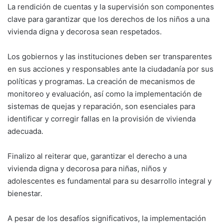
La rendición de cuentas y la supervisión son componentes
clave para garantizar que los derechos de los niños a una
vivienda digna y decorosa sean respetados.
Los gobiernos y las instituciones deben ser transparentes
en sus acciones y responsables ante la ciudadanía por sus
políticas y programas. La creación de mecanismos de
monitoreo y evaluación, así como la implementación de
sistemas de quejas y reparación, son esenciales para
identificar y corregir fallas en la provisión de vivienda
adecuada.
Finalizo al reiterar que, garantizar el derecho a una
vivienda digna y decorosa para niñas, niños y
adolescentes es fundamental para su desarrollo integral y
bienestar.
A pesar de los desafíos significativos, la implementación