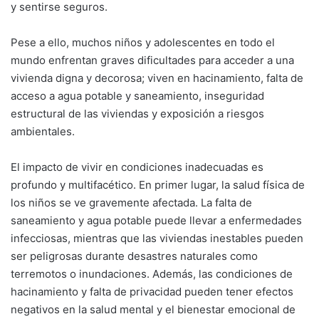
y sentirse seguros.
Pese a ello, muchos niños y adolescentes en todo el
mundo enfrentan graves dificultades para acceder a una
vivienda digna y decorosa; viven en hacinamiento, falta de
acceso a agua potable y saneamiento, inseguridad
estructural de las viviendas y exposición a riesgos
ambientales.
El impacto de vivir en condiciones inadecuadas es
profundo y multifacético. En primer lugar, la salud física de
los niños se ve gravemente afectada. La falta de
saneamiento y agua potable puede llevar a enfermedades
infecciosas, mientras que las viviendas inestables pueden
ser peligrosas durante desastres naturales como
terremotos o inundaciones. Además, las condiciones de
hacinamiento y falta de privacidad pueden tener efectos
negativos en la salud mental y el bienestar emocional de