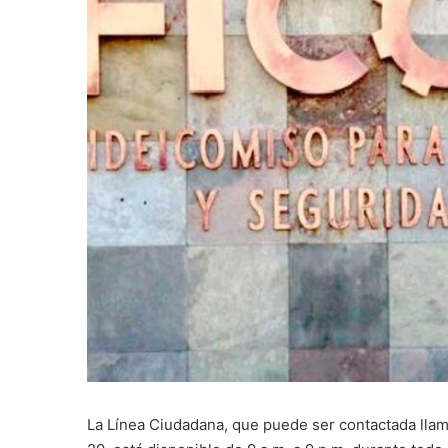
La Línea Ciudadana, que puede ser contactada lla