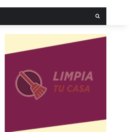
Search for