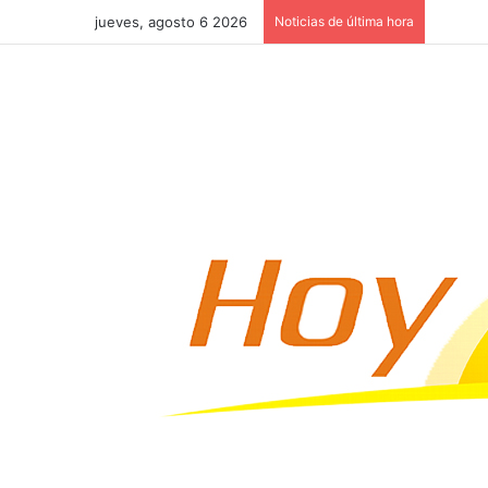
jueves, agosto 6 2026
Noticias de última hora