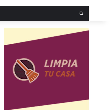
Search for