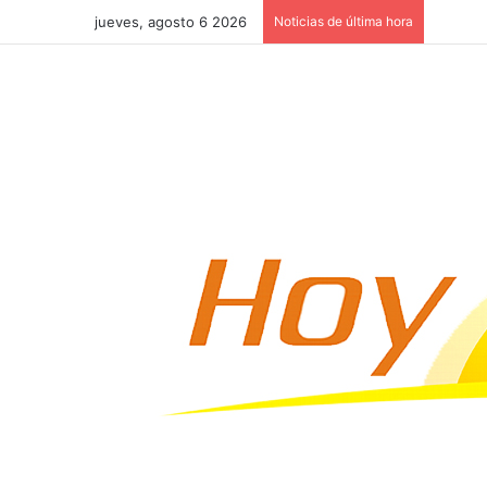
jueves, agosto 6 2026
Noticias de última hora