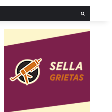
Search for