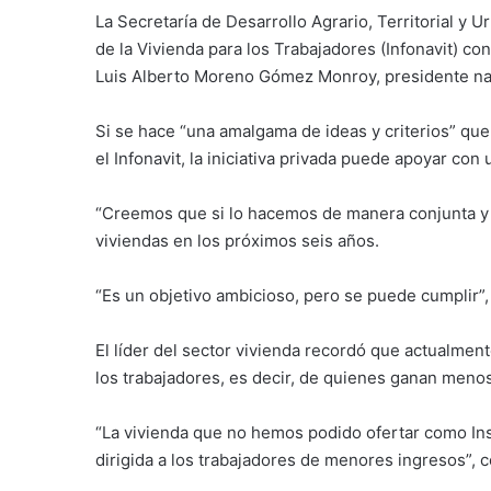
La Secretaría de Desarrollo Agrario, Territorial y 
de la Vivienda para los Trabajadores (Infonavit) co
Luis Alberto Moreno Gómez Monroy, presidente na
Si se hace “una amalgama de ideas y criterios” que 
el Infonavit, la iniciativa privada puede apoyar con
“Creemos que si lo hacemos de manera conjunta y 
viviendas en los próximos seis años.
“Es un objetivo ambicioso, pero se puede cumplir”
El líder del sector vivienda recordó que actualmen
los trabajadores, es decir, de quienes ganan meno
“La vivienda que no hemos podido ofertar como Ins
dirigida a los trabajadores de menores ingresos”, 