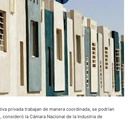
ativa privada trabajan de manera coordinada, se podrían
, consideró la Cámara Nacional de la Industria de