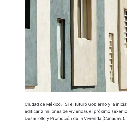
Ciudad de México.- Si el futuro Gobierno y la inici
edificar 2 millones de viviendas el próximo sexenio
Desarrollo y Promoción de la Vivienda (Canadevi).