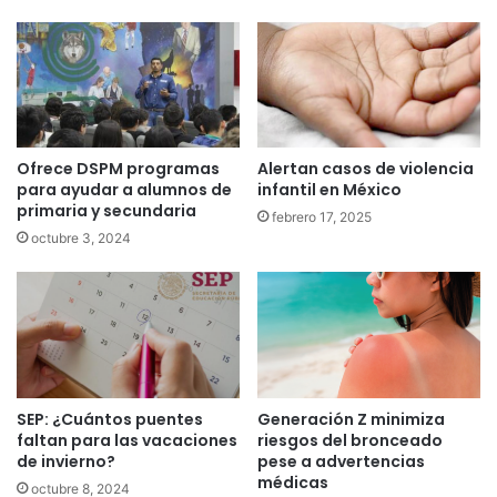
Ofrece DSPM programas
Alertan casos de violencia
para ayudar a alumnos de
infantil en México
primaria y secundaria
febrero 17, 2025
octubre 3, 2024
SEP: ¿Cuántos puentes
Generación Z minimiza
faltan para las vacaciones
riesgos del bronceado
de invierno?
pese a advertencias
médicas
octubre 8, 2024