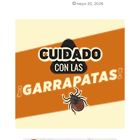
mayo 30, 2026