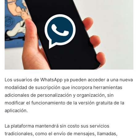
Los usuarios de WhatsApp ya pueden acceder a una nueva
modalidad de suscripción que incorpora herramientas
adicionales de personalización y organización, sin
modificar el funcionamiento de la versión gratuita de la
aplicación.
La plataforma mantendrá sin costo sus servicios
tradicionales, como el envío de mensajes, llamadas,