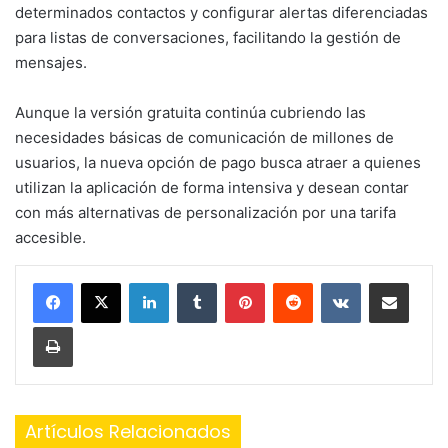
determinados contactos y configurar alertas diferenciadas
para listas de conversaciones, facilitando la gestión de
mensajes.
Aunque la versión gratuita continúa cubriendo las
necesidades básicas de comunicación de millones de
usuarios, la nueva opción de pago busca atraer a quienes
utilizan la aplicación de forma intensiva y desean contar
con más alternativas de personalización por una tarifa
accesible.
LinkedIn
Tumblr
Pinterest
Reddit
VKontakte
Share via Email
Print
Artículos Relacionados