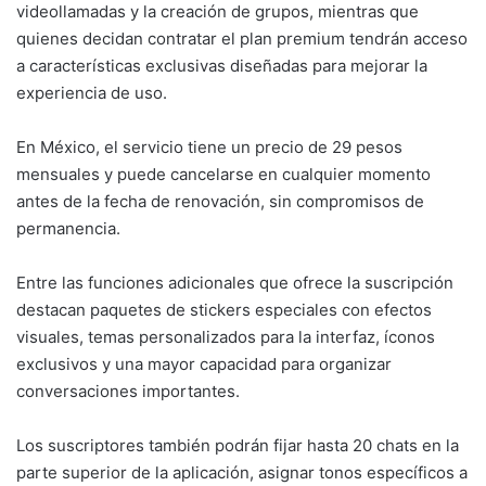
videollamadas y la creación de grupos, mientras que
quienes decidan contratar el plan premium tendrán acceso
a características exclusivas diseñadas para mejorar la
experiencia de uso.
En México, el servicio tiene un precio de 29 pesos
mensuales y puede cancelarse en cualquier momento
antes de la fecha de renovación, sin compromisos de
permanencia.
Entre las funciones adicionales que ofrece la suscripción
destacan paquetes de stickers especiales con efectos
visuales, temas personalizados para la interfaz, íconos
exclusivos y una mayor capacidad para organizar
conversaciones importantes.
Los suscriptores también podrán fijar hasta 20 chats en la
parte superior de la aplicación, asignar tonos específicos a