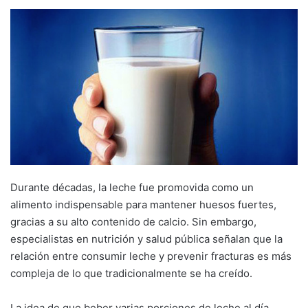
Durante décadas, la leche fue promovida como un
alimento indispensable para mantener huesos fuertes,
gracias a su alto contenido de calcio. Sin embargo,
especialistas en nutrición y salud pública señalan que la
relación entre consumir leche y prevenir fracturas es más
compleja de lo que tradicionalmente se ha creído.
La idea de que beber varias porciones de leche al día