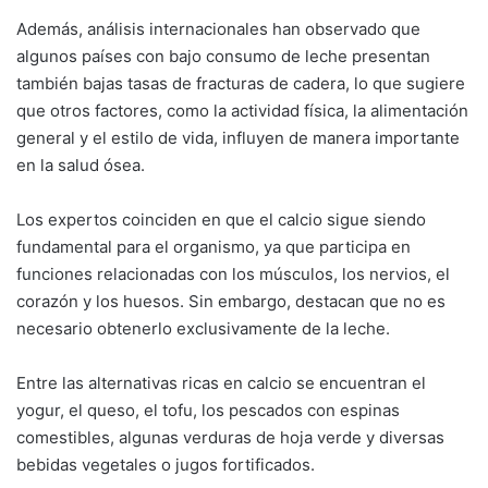
Además, análisis internacionales han observado que
algunos países con bajo consumo de leche presentan
también bajas tasas de fracturas de cadera, lo que sugiere
que otros factores, como la actividad física, la alimentación
general y el estilo de vida, influyen de manera importante
en la salud ósea.
Los expertos coinciden en que el calcio sigue siendo
fundamental para el organismo, ya que participa en
funciones relacionadas con los músculos, los nervios, el
corazón y los huesos. Sin embargo, destacan que no es
necesario obtenerlo exclusivamente de la leche.
Entre las alternativas ricas en calcio se encuentran el
yogur, el queso, el tofu, los pescados con espinas
comestibles, algunas verduras de hoja verde y diversas
bebidas vegetales o jugos fortificados.