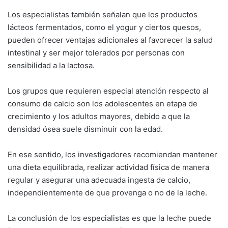
Los especialistas también señalan que los productos
lácteos fermentados, como el yogur y ciertos quesos,
pueden ofrecer ventajas adicionales al favorecer la salud
intestinal y ser mejor tolerados por personas con
sensibilidad a la lactosa.
Los grupos que requieren especial atención respecto al
consumo de calcio son los adolescentes en etapa de
crecimiento y los adultos mayores, debido a que la
densidad ósea suele disminuir con la edad.
En ese sentido, los investigadores recomiendan mantener
una dieta equilibrada, realizar actividad física de manera
regular y asegurar una adecuada ingesta de calcio,
independientemente de que provenga o no de la leche.
La conclusión de los especialistas es que la leche puede