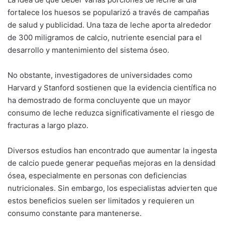
fortalece los huesos se popularizó a través de campañas
de salud y publicidad. Una taza de leche aporta alrededor
de 300 miligramos de calcio, nutriente esencial para el
desarrollo y mantenimiento del sistema óseo.
No obstante, investigadores de universidades como
Harvard y Stanford sostienen que la evidencia científica no
ha demostrado de forma concluyente que un mayor
consumo de leche reduzca significativamente el riesgo de
fracturas a largo plazo.
Diversos estudios han encontrado que aumentar la ingesta
de calcio puede generar pequeñas mejoras en la densidad
ósea, especialmente en personas con deficiencias
nutricionales. Sin embargo, los especialistas advierten que
estos beneficios suelen ser limitados y requieren un
consumo constante para mantenerse.