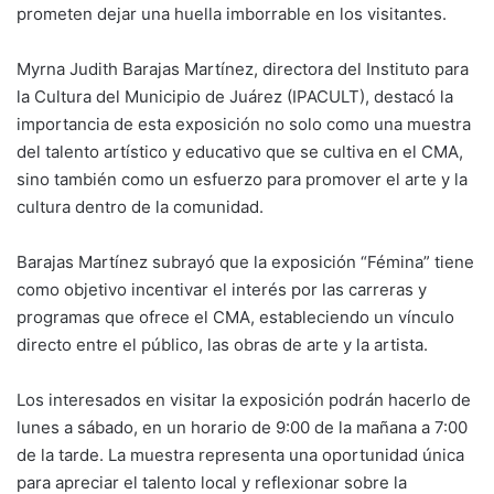
prometen dejar una huella imborrable en los visitantes.
Myrna Judith Barajas Martínez, directora del Instituto para
la Cultura del Municipio de Juárez (IPACULT), destacó la
importancia de esta exposición no solo como una muestra
del talento artístico y educativo que se cultiva en el CMA,
sino también como un esfuerzo para promover el arte y la
cultura dentro de la comunidad.
Barajas Martínez subrayó que la exposición “Fémina” tiene
como objetivo incentivar el interés por las carreras y
programas que ofrece el CMA, estableciendo un vínculo
directo entre el público, las obras de arte y la artista.
Los interesados en visitar la exposición podrán hacerlo de
lunes a sábado, en un horario de 9:00 de la mañana a 7:00
de la tarde. La muestra representa una oportunidad única
para apreciar el talento local y reflexionar sobre la