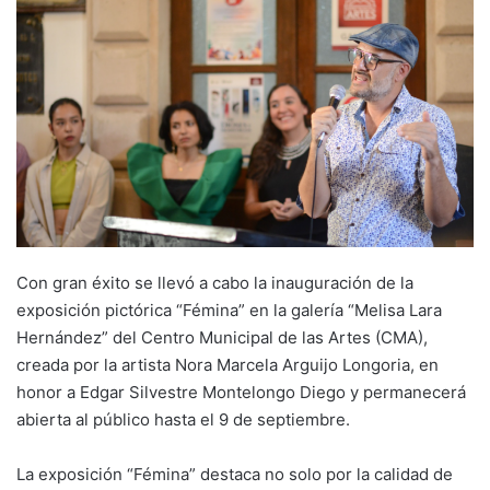
Con gran éxito se llevó a cabo la inauguración de la
exposición pictórica “Fémina” en la galería “Melisa Lara
Hernández” del Centro Municipal de las Artes (CMA),
creada por la artista Nora Marcela Arguijo Longoria, en
honor a Edgar Silvestre Montelongo Diego y permanecerá
abierta al público hasta el 9 de septiembre.
La exposición “Fémina” destaca no solo por la calidad de