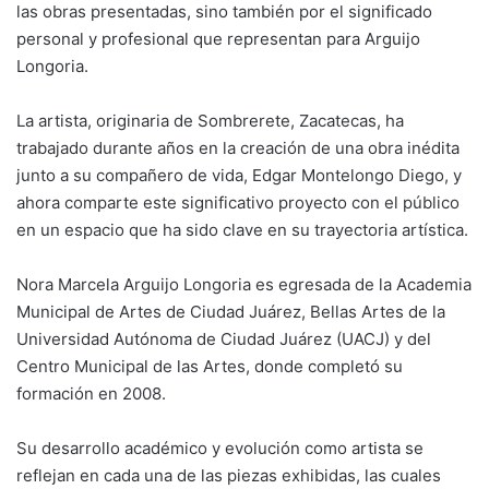
las obras presentadas, sino también por el significado
personal y profesional que representan para Arguijo
Longoria.
La artista, originaria de Sombrerete, Zacatecas, ha
trabajado durante años en la creación de una obra inédita
junto a su compañero de vida, Edgar Montelongo Diego, y
ahora comparte este significativo proyecto con el público
en un espacio que ha sido clave en su trayectoria artística.
Nora Marcela Arguijo Longoria es egresada de la Academia
Municipal de Artes de Ciudad Juárez, Bellas Artes de la
Universidad Autónoma de Ciudad Juárez (UACJ) y del
Centro Municipal de las Artes, donde completó su
formación en 2008.
Su desarrollo académico y evolución como artista se
reflejan en cada una de las piezas exhibidas, las cuales