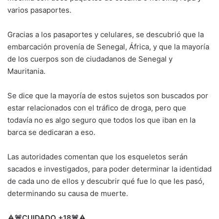
varios pasaportes.
Gracias a los pasaportes y celulares, se descubrió que la
embarcación provenía de Senegal, África, y que la mayoría
de los cuerpos son de ciudadanos de Senegal y
Mauritania.
Se dice que la mayoría de estos sujetos son buscados por
estar relacionados con el tráfico de droga, pero que
todavía no es algo seguro que todos los que iban en la
barca se dedicaran a eso.
Las autoridades comentan que los esqueletos serán
sacados e investigados, para poder determinar la identidad
de cada uno de ellos y descubrir qué fue lo que les pasó,
determinando su causa de muerte.
⚠️
🚨
CUIDADO +18
🚨
⚠️