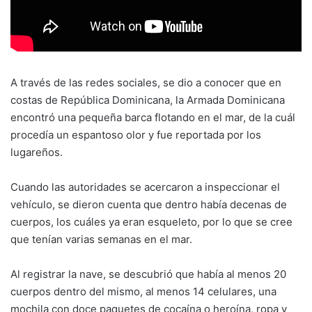
A través de las redes sociales, se dio a conocer que en
costas de República Dominicana, la Armada Dominicana
encontró una pequeña barca flotando en el mar, de la cuál
procedía un espantoso olor y fue reportada por los
lugareños.
Cuando las autoridades se acercaron a inspeccionar el
vehículo, se dieron cuenta que dentro había decenas de
cuerpos, los cuáles ya eran esqueleto, por lo que se cree
que tenían varias semanas en el mar.
Al registrar la nave, se descubrió que había al menos 20
cuerpos dentro del mismo, al menos 14 celulares, una
mochila con doce paquetes de cocaína o heroína, ropa y