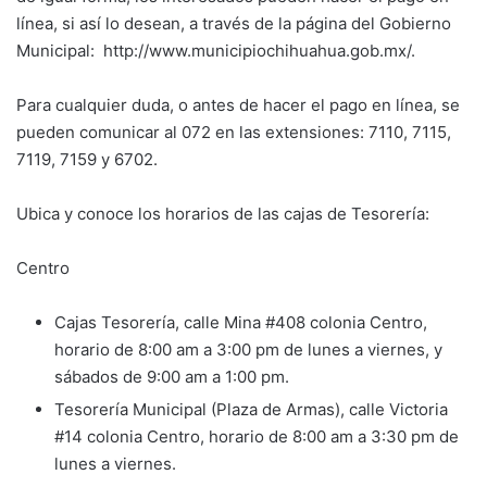
línea, si así lo desean, a través de la página del Gobierno
Municipal: http://www.municipiochihuahua.gob.mx/.
Para cualquier duda, o antes de hacer el pago en línea, se
pueden comunicar al 072 en las extensiones: 7110, 7115,
7119, 7159 y 6702.
Ubica y conoce los horarios de las cajas de Tesorería:
Centro
Cajas Tesorería, calle Mina #408 colonia Centro,
horario de 8:00 am a 3:00 pm de lunes a viernes, y
sábados de 9:00 am a 1:00 pm.
Tesorería Municipal (Plaza de Armas), calle Victoria
#14 colonia Centro, horario de 8:00 am a 3:30 pm de
lunes a viernes.