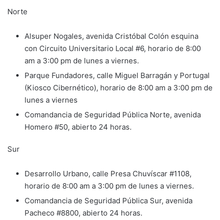
Norte
Alsuper Nogales, avenida Cristóbal Colón esquina
con Circuito Universitario Local #6, horario de 8:00
am a 3:00 pm de lunes a viernes.
Parque Fundadores, calle Miguel Barragán y Portugal
(Kiosco Cibernético), horario de 8:00 am a 3:00 pm de
lunes a viernes
Comandancia de Seguridad Pública Norte, avenida
Homero #50, abierto 24 horas.
Sur
Desarrollo Urbano, calle Presa Chuvíscar #1108,
horario de 8:00 am a 3:00 pm de lunes a viernes.
Comandancia de Seguridad Pública Sur, avenida
Pacheco #8800, abierto 24 horas.