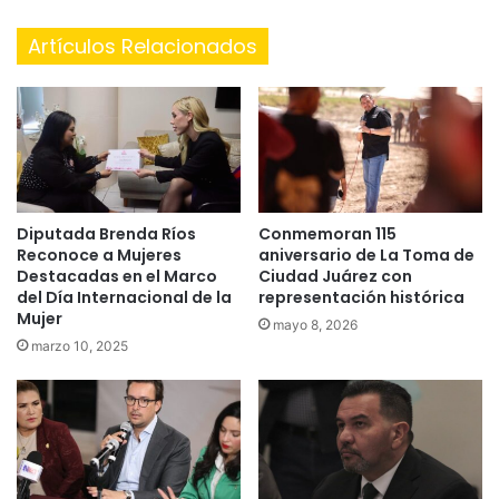
Artículos Relacionados
Diputada Brenda Ríos
Conmemoran 115
Reconoce a Mujeres
aniversario de La Toma de
Destacadas en el Marco
Ciudad Juárez con
del Día Internacional de la
representación histórica
Mujer
mayo 8, 2026
marzo 10, 2025