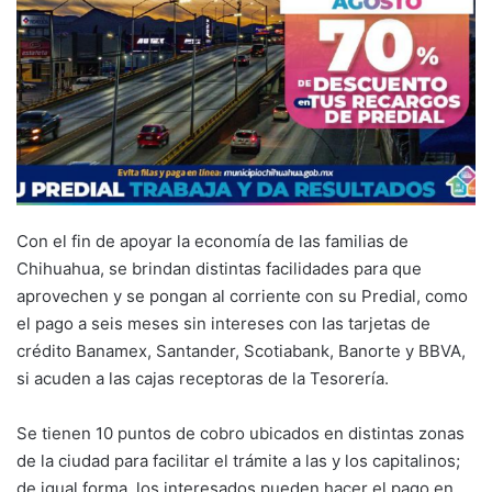
Con el fin de apoyar la economía de las familias de
Chihuahua, se brindan distintas facilidades para que
aprovechen y se pongan al corriente con su Predial, como
el pago a seis meses sin intereses con las tarjetas de
crédito Banamex, Santander, Scotiabank, Banorte y BBVA,
si acuden a las cajas receptoras de la Tesorería.
Se tienen 10 puntos de cobro ubicados en distintas zonas
de la ciudad para facilitar el trámite a las y los capitalinos;
de igual forma, los interesados pueden hacer el pago en