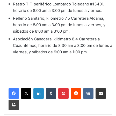
Rastro TIF, periférico Lombardo Toledano #13401,
horario de 8:00 am a 3:00 pm de lunes a viernes.
Relleno Sanitario, kilómetro 7.5 Carretera Aldama,
horario de 8:00 am a 3:00 pm de lunes a viernes, y
sábados de 8:00 am a 3:00 pm.
Asociación Ganadera, kilómetro 8.4 Carretera a
Cuauhtémoc, horario de 8:30 am a 3:00 pm de lunes a
viernes, y sábados de 9:00 am a 1:00 pm.
LinkedIn
Tumblr
Pinterest
Reddit
VKontakte
Share via Email
Print