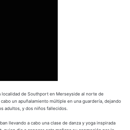
la localidad de Southport en Merseyside al norte de
a cabo un apuñalamiento múltiple en una guardería, dejando
s adultos, y dos niños fallecidos.
ban llevando a cabo una clase de danza y yoga inspirada