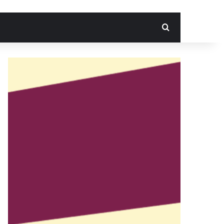
Search for