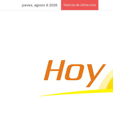
jueves, agosto 6 2026
Noticias de última hora