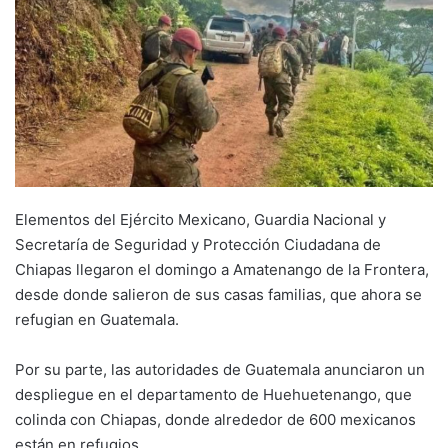
Elementos del Ejército Mexicano, Guardia Nacional y
Secretaría de Seguridad y Protección Ciudadana de
Chiapas llegaron el domingo a Amatenango de la Frontera,
desde donde salieron de sus casas familias, que ahora se
refugian en Guatemala.
Por su parte, las autoridades de Guatemala anunciaron un
despliegue en el departamento de Huehuetenango, que
colinda con Chiapas, donde alrededor de 600 mexicanos
están en refugios.