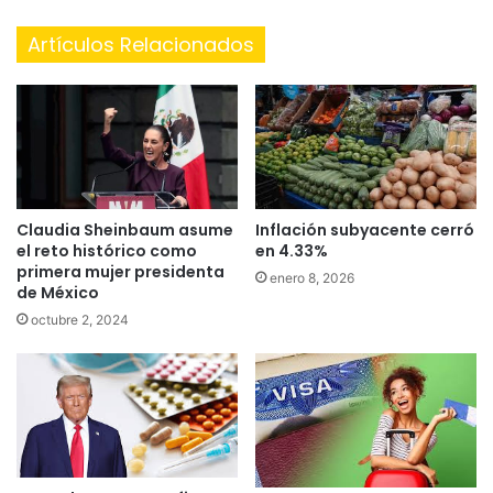
Artículos Relacionados
Inflación subyacente cerró
Claudia Sheinbaum asume
en 4.33%
el reto histórico como
primera mujer presidenta
enero 8, 2026
de México
octubre 2, 2024