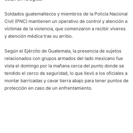
Soldados guatemaltecos y miembros de la Policía Nacional
Civil (PNC) mantienen un operativo de control y atención a
víctimas de la violencia, que comenzaron a recibir víveres
y atención médica tras su arribo.
Según el Ejército de Guatemala, la presencia de sujetos
relacionados con grupos armados del lado mexicano fue
vista el domingo por la mañana cerca del punto donde se
tendido el cerco de seguridad, lo que llevó a los oficiales a
montar barricadas y cavar tierra abajo para tener puntos de
protección en caso de un enfrentamiento.