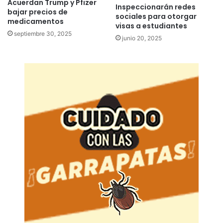
Acuerdan Trump y Pfizer
Inspeccionarán redes
bajar precios de
sociales para otorgar
medicamentos
visas a estudiantes
septiembre 30, 2025
junio 20, 2025