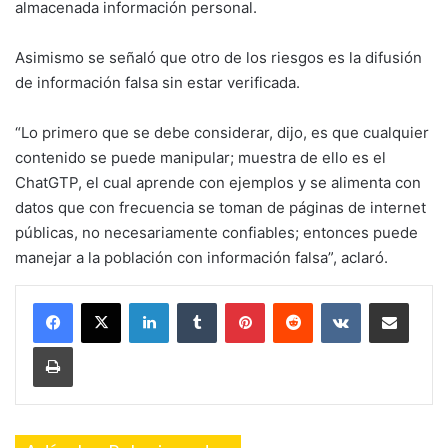
almacenada información personal.
Asimismo se señaló que otro de los riesgos es la difusión
de información falsa sin estar verificada.
“Lo primero que se debe considerar, dijo, es que cualquier
contenido se puede manipular; muestra de ello es el
ChatGTP, el cual aprende con ejemplos y se alimenta con
datos que con frecuencia se toman de páginas de internet
públicas, no necesariamente confiables; entonces puede
manejar a la población con información falsa”, aclaró.
LinkedIn
Tumblr
Pinterest
Reddit
VKontakte
Share via Email
Print