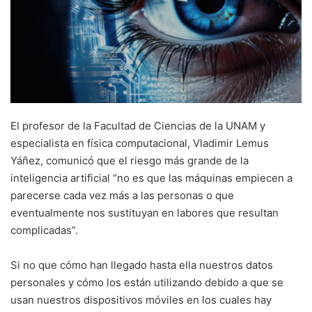
El profesor de la Facultad de Ciencias de la UNAM y
especialista en física computacional, Vladimir Lemus
Yáñez, comunicó que el riesgo más grande de la
inteligencia artificial “no es que las máquinas empiecen a
parecerse cada vez más a las personas o que
eventualmente nos sustituyan en labores que resultan
complicadas”.
Si no que cómo han llegado hasta ella nuestros datos
personales y cómo los están utilizando debido a que se
usan nuestros dispositivos móviles en los cuales hay