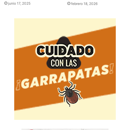
junio 17, 2025
febrero 18, 2026