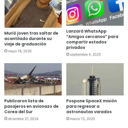
Lanzará WhatsApp
Murió joven tras saltar de
“Amigos cercanos” para
acantilado durante su
compartir estados
viaje de graduación
privados
mayo 18, 2026
septiembre 4, 2025
Publicaron lista de
Pospone SpaceX misión
pasajeros en avionazo de
para regresar a
Corea del Sur
astronautas varados
diciembre 31, 2024
marzo 13, 2025