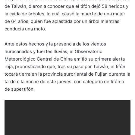
de Taiwán, dieron a conocer que el tifón dejó 58 heridos y
la caída de árboles, lo cuál causó la muerte de una mujer
de 64 años, quien fue aplastada por un árbol mientras
conducía una moto.
Ante estos hechos y la presencia de los vientos
huracanados y fuertes lluvias, el Observatorio
Meteorológico Central de China emitió su primera alerta
roja, pronosticando que, tras su paso por Taiwán, el tifón
tocará tierra en la provincia suroriental de Fujian durante la
tarde o la noche de este jueves, con categoría de tifón o
de supertifón.