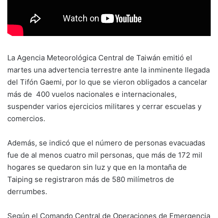
La Agencia Meteorológica Central de Taiwán emitió el
martes una advertencia terrestre ante la inminente llegada
del Tifón Gaemi, por lo que se vieron obligados a cancelar
más de 400 vuelos nacionales e internacionales,
suspender varios ejercicios militares y cerrar escuelas y
comercios.
Además, se indicó que el número de personas evacuadas
fue de al menos cuatro mil personas, que más de 172 mil
hogares se quedaron sin luz y que en la montaña de
Taiping se registraron más de 580 milímetros de
derrumbes.
Según el Comando Central de Operaciones de Emergencia