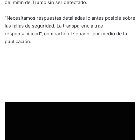
del mitin de Trump sin ser detectado.
“Necesitamos respuestas detalladas lo antes posible sobre
las fallas de seguridad. La transparencia trae
responsabilidad”, compartió el senador por medio de la
publicación.