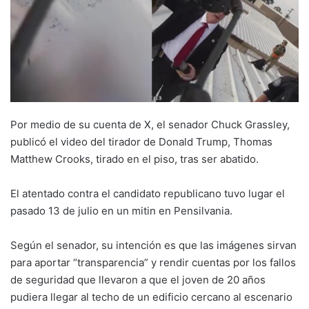
Por medio de su cuenta de X, el senador Chuck Grassley,
publicó el video del tirador de Donald Trump, Thomas
Matthew Crooks, tirado en el piso, tras ser abatido.
El atentado contra el candidato republicano tuvo lugar el
pasado 13 de julio en un mitin en Pensilvania.
Según el senador, su intención es que las imágenes sirvan
para aportar “transparencia” y rendir cuentas por los fallos
de seguridad que llevaron a que el joven de 20 años
pudiera llegar al techo de un edificio cercano al escenario