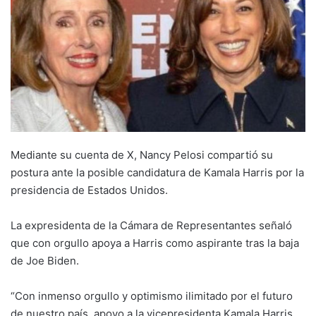
Mediante su cuenta de X, Nancy Pelosi compartió su
postura ante la posible candidatura de Kamala Harris por la
presidencia de Estados Unidos.
La expresidenta de la Cámara de Representantes señaló
que con orgullo apoya a Harris como aspirante tras la baja
de Joe Biden.
“Con inmenso orgullo y optimismo ilimitado por el futuro
de nuestro país, apoyo a la vicepresidenta Kamala Harris