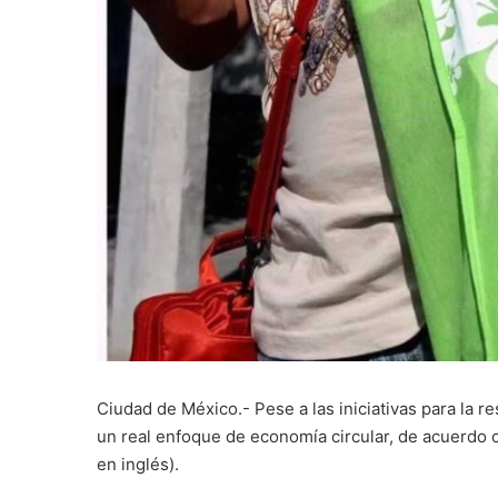
Ciudad de México.- Pese a las iniciativas para la r
un real enfoque de economía circular, de acuerdo c
en inglés).