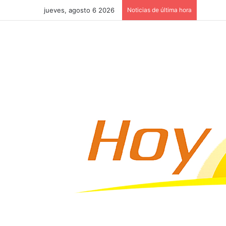
jueves, agosto 6 2026
Noticias de última hora