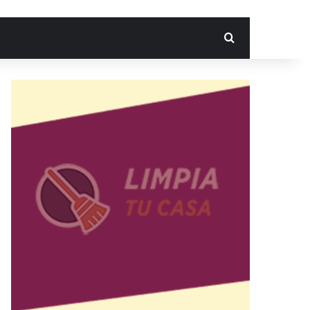
Search for