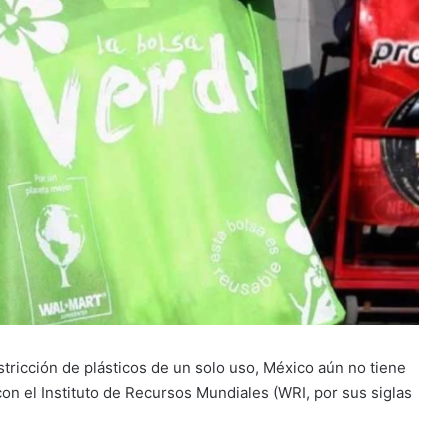
estricción de plásticos de un solo uso, México aún no tiene
on el Instituto de Recursos Mundiales (WRI, por sus siglas