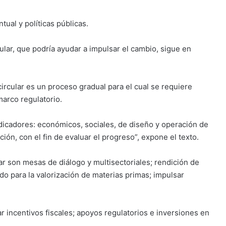
tual y políticas públicas.
ular, que podría ayudar a impulsar el cambio, sigue en
ircular es un proceso gradual para el cual se requiere
 marco regulatorio.
indicadores: económicos, sociales, de diseño y operación de
ión, con el fin de evaluar el progreso”, expone el texto.
 son mesas de diálogo y multisectoriales; rendición de
do para la valorización de materias primas; impulsar
 incentivos fiscales; apoyos regulatorios e inversiones en