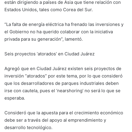
están dirigiendo a países de Asia que tiene relación con
Estados Unidos, tales como Corea del Sur.
“La falta de energía eléctrica ha frenado las inversiones y
el Gobierno no ha querido colaborar con la iniciativa
privada para su generación”, lamentó.
Seis proyectos ‘atorados’ en Ciudad Juárez
Agregó que en Ciudad Juárez existen seis proyectos de
inversión “atorados” por este tema, por lo que consideró
que los desarrolladores de parques industriales deben
irse con cautela, pues el ‘nearshoring’ no será lo que se
esperaba.
Consideró que la apuesta para el crecimiento económico
debe ser a través del apoyo al emprendimiento y
desarrollo tecnológico.