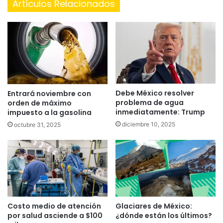
Artículos Relacionados
Debe México resolver
Entrará noviembre con
problema de agua
orden de máximo
inmediatamente: Trump
impuesto a la gasolina
diciembre 10, 2025
octubre 31, 2025
Costo medio de atención
Glaciares de México:
por salud asciende a $100
¿dónde están los últimos?