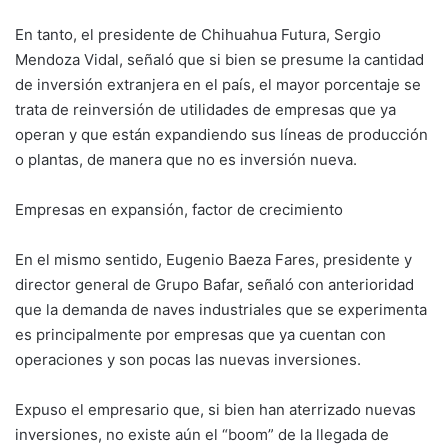
En tanto, el presidente de Chihuahua Futura, Sergio
Mendoza Vidal, señaló que si bien se presume la cantidad
de inversión extranjera en el país, el mayor porcentaje se
trata de reinversión de utilidades de empresas que ya
operan y que están expandiendo sus líneas de producción
o plantas, de manera que no es inversión nueva.
Empresas en expansión, factor de crecimiento
En el mismo sentido, Eugenio Baeza Fares, presidente y
director general de Grupo Bafar, señaló con anterioridad
que la demanda de naves industriales que se experimenta
es principalmente por empresas que ya cuentan con
operaciones y son pocas las nuevas inversiones.
Expuso el empresario que, si bien han aterrizado nuevas
inversiones, no existe aún el “boom” de la llegada de