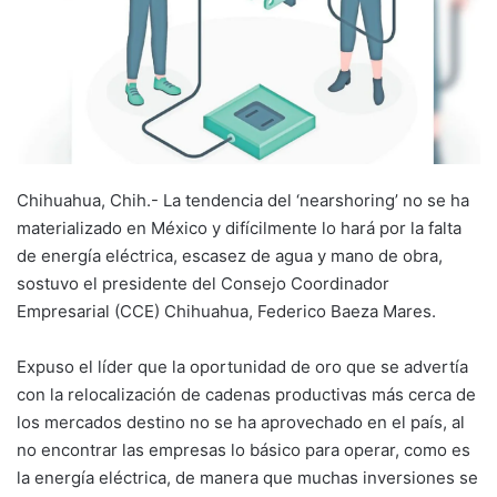
Chihuahua, Chih.- La tendencia del ‘nearshoring’ no se ha
materializado en México y difícilmente lo hará por la falta
de energía eléctrica, escasez de agua y mano de obra,
sostuvo el presidente del Consejo Coordinador
Empresarial (CCE) Chihuahua, Federico Baeza Mares.
Expuso el líder que la oportunidad de oro que se advertía
con la relocalización de cadenas productivas más cerca de
los mercados destino no se ha aprovechado en el país, al
no encontrar las empresas lo básico para operar, como es
la energía eléctrica, de manera que muchas inversiones se